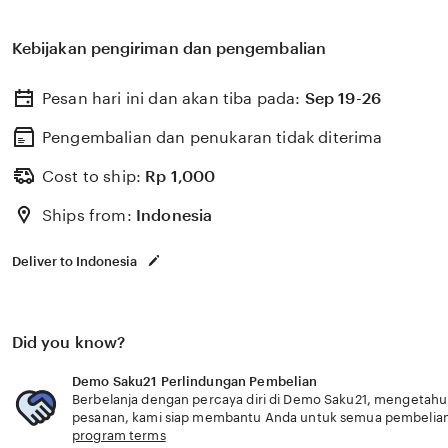
Kebijakan pengiriman dan pengembalian
Pesan hari ini dan akan tiba pada:
Sep 19-26
Pengembalian dan penukaran tidak diterima
Cost to ship:
Rp
1,000
Ships from:
Indonesia
Deliver to Indonesia
Did you know?
Demo Saku21 Perlindungan Pembelian
Berbelanja dengan percaya diri di Demo Saku21, mengetahui 
pesanan, kami siap membantu Anda untuk semua pembelia
program terms