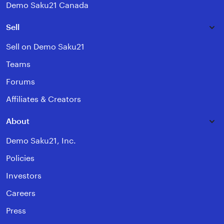
Demo Saku21 Canada
Sell
Sell on Demo Saku21
Teams
Forums
Affiliates & Creators
About
Demo Saku21, Inc.
Policies
Investors
Careers
Press